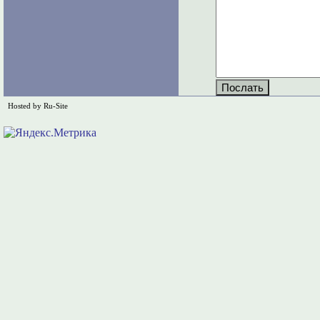
Hosted by Ru-Site