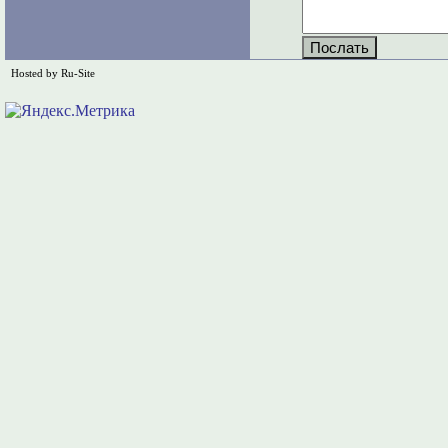
Hosted by Ru-Site